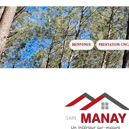
BIENVENUE
PRESTATION CNC