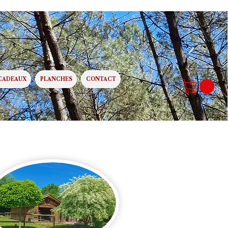
CADEAUX
PLANCHES
CONTACT